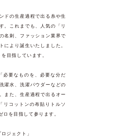
ンドの生産過程で出る糸や生
す。これまでも、人気の「リ
の名刺、ファッション業界で
トにより誕生いたしました。
ストを目指しています。
は、「必要なものを、必要な分だ
洗濯水、洗濯パウダーなどの
。また、生産過程で出るオー
「リコットンの布貼りトルソ
ゼロを目指して参ります。
プロジェクト」