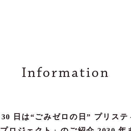
Information
月 30 日は“ごみゼロの日” プリ
プロジェクト」のご紹介 2030 