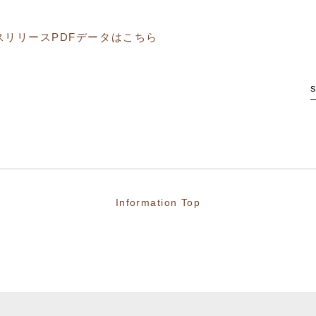
スリリースPDFデータはこちら
Information Top