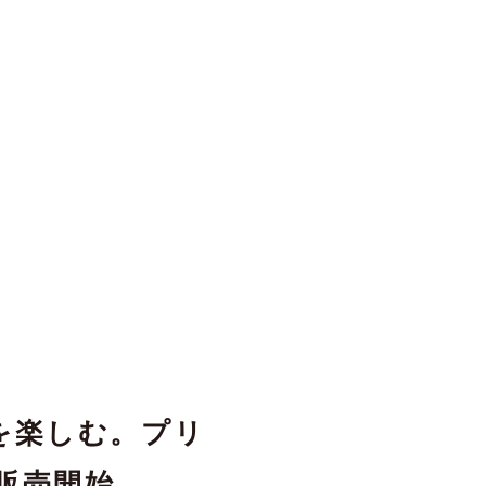
を楽しむ。プリ
販売開始