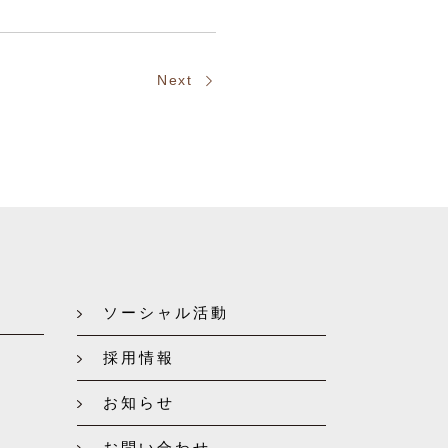
Next
ソーシャル活動
採用情報
お知らせ
お問い合わせ