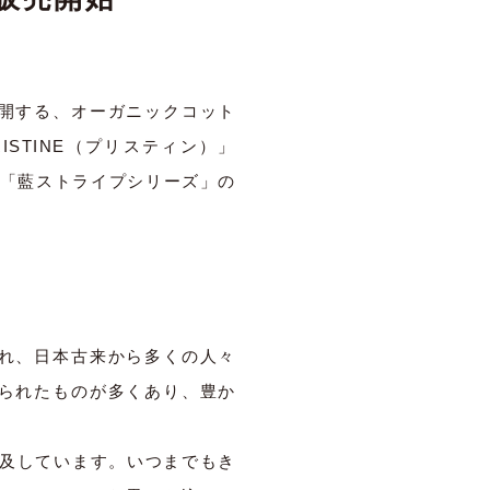
開する、オーガニックコット
STINE（プリスティン）」
た「藍ストライプシリーズ」の
れ、日本古来から多くの人々
られたものが多くあり、豊か
追及しています。いつまでもき