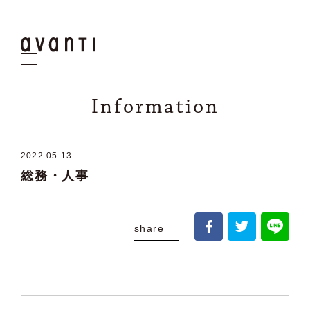
Information
2022.05
.
13
総務・人事
share