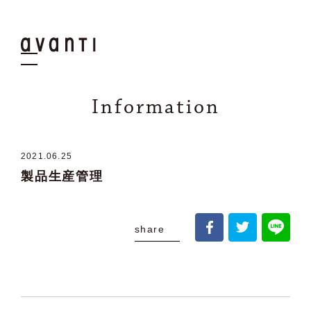
Information
2021.06
.
25
製品生産管理
share