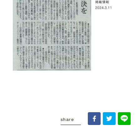
share