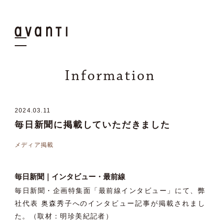
Information
2024.03
.
11
毎日新聞に掲載していただきました
メディア掲載
毎日新聞｜インタビュー・最前線
毎日新聞・企画特集面「最前線インタビュー」にて、弊
社代表 奥森秀子へのインタビュー記事が掲載されまし
た。（取材：明珍美紀記者）