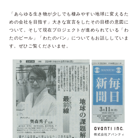
「あらゆる生き物が少しでも棲みやすい地球に変えるた
めの会社を目指す」大きな宣言をしたその目標の意図に
ついて。そして現在プロジェクトが進められている「わ
たのビール」「わたのパン」についてもお話ししていま
す。ぜひご覧くださいませ。