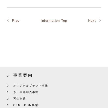
Prev
Information Top
Next
事業案内
オリジナルブランド事業
糸・生地卸売事業
再生事業
OEM・ODM事業