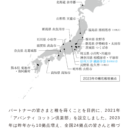
パートナーの皆さまと種を蒔くことを目的に、2021年
「
アバンティ コットン倶楽部」を設立しました。
2023
年は昨年から10拠点増え、
全国24拠点の皆さんと棉づ