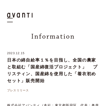
Information
2023.12
.
15
日本の綿自給率１％を目指し、全国の農家
と取組む「国産綿復活プロジェクト」 プ
リスティン、国産綿を使用した「着衣初め
セット」販売開始
プレスリリース
株式会社アバンティ（本社：東京都新宿区、代表：奥森