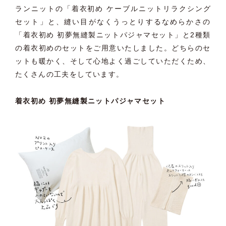
ランニットの「着衣初め ケーブルニットリラクシング
セット」と、
縫い目がなくうっとりするなめらかさの
「着衣初め 初夢無縫製ニットパジャマセット」
と2種類
の着衣初めのセットをご用意いたしました。
どちらのセ
ットも暖かく、そして心地よく過ごしていただくため、
たくさんの工夫をしています。
着衣初め 初夢無縫製ニットパジャマセット