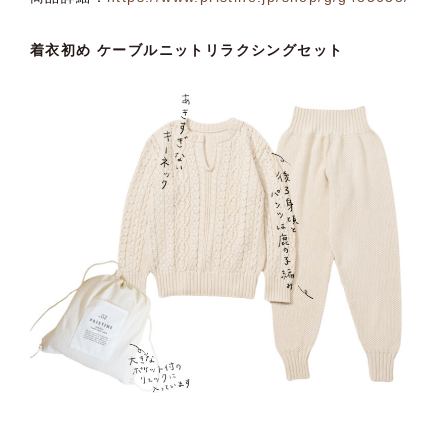
着衣初め ケーブルニットリラクシングセット