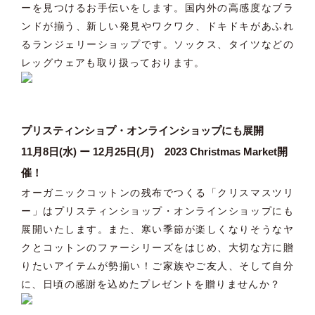
ーを見つけるお手伝いをします。国内外の高感度なブラ
ンドが揃う、新しい発見やワクワク、ドキドキがあふれ
るランジェリーショップです。ソックス、タイツなどの
レッグウェアも取り扱っております。
プリスティンショプ・オンラインショップにも展開
11月8日(水) ー 12月25日(月) 2023 Christmas Market開
催！
オーガニックコットンの残布でつくる「クリスマスツリ
ー」はプリスティンショップ・オンラインショップにも
展開いたします。また、寒い季節が楽しくなりそうなヤ
クとコットンのファーシリーズをはじめ、大切な方に贈
りたいアイテムが勢揃い！ご家族やご友人、そして自分
に、日頃の感謝を込めたプレゼントを贈りませんか？