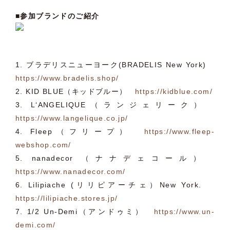
■参加ブランドのご紹介
1. ブラデリスニューヨーク(BRADELIS New York)
https://www.bradelis.shop/
2. KID BLUE（キッドブルー）
https://kidblue.com/
3. L‘ANGELIQUE（ランジェリーク）
https://www.langelique.co.jp/
4. Fleep（フリープ）
https://www.fleep-
webshop.com/
5. nanadecor （ナナデェコール）
https://www.nanadecor.com/
6. Lilipiache (リリピアーチェ）New York.
https://lilipiache.stores.jp/
7. 1/2 Un-Demi（アンドゥミ）
https://www.un-
demi.com/