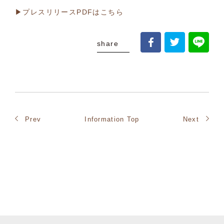
▶プレスリリースPDFはこちら
share
Prev
Information Top
Next