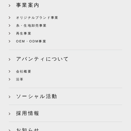
事業案内
オリジナルブランド事業
糸・生地卸売事業
再生事業
OEM・ODM事業
アバンティについて
会社概要
沿革
ソーシャル活動
採用情報
お知らせ