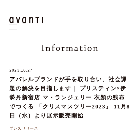
Information
2023.10
.
27
アパレルブランドが手を取り合い、社会課
題の解決を目指します｜ プリスティン×伊
勢丹新宿店 マ・ランジェリー 衣類の残布
でつくる 「クリスマスツリー2023」 11月8
日（水）より展示販売開始
プレスリリース