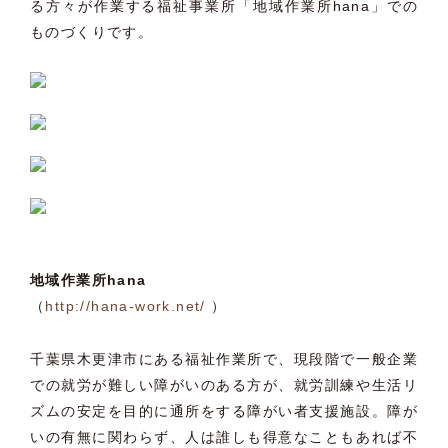
る方々が作業する福祉事業所「地域作業所hana」での
ものづくりです。
地域作業所hana
（
http://hana-work.net/
）
千葉県木更津市にある福祉作業所で、現段階で一般企業
での就労が難しい障がいのある方が、就労訓練や生活リ
ズムの安定を目的に通所をする障がい者支援施設。障が
いの有無に関わらず、人は誰しも得意なこともあれば不