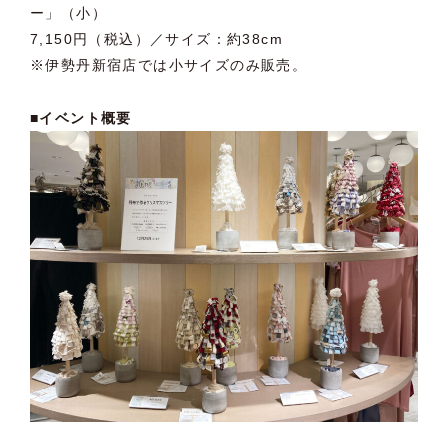
ー」（小）
7,150円（税込）／サイズ：約38cm
※伊勢丹新宿店では小サイズのみ販売。
■イベント概要