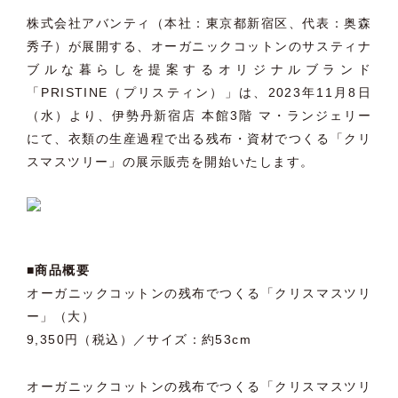
株式会社アバンティ（本社：東京都新宿区、代表：奥森
秀子）が展開する、オーガニックコットンのサスティナ
ブルな暮らしを提案するオリジナルブランド
「PRISTINE（プリスティン）」は、2023年11月8日
（水）より、伊勢丹新宿店 本館3階 マ・ランジェリー
にて、衣類の生産過程で出る残布・資材でつくる「クリ
スマスツリー」の展示販売を開始いたします。
■商品概要
オーガニックコットンの残布でつくる「クリスマスツリ
ー」（大）
9,350円（税込）／サイズ：約53cm
オーガニックコットンの残布でつくる「クリスマスツリ