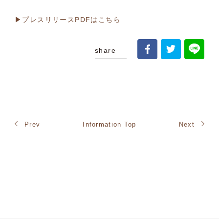
▶プレスリリースPDFはこちら
share
Prev
Information Top
Next