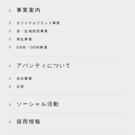
事業案内
オリジナルブランド事業
糸・生地卸売事業
再生事業
OEM・ODM事業
アバンティについて
会社概要
沿革
ソーシャル活動
採用情報