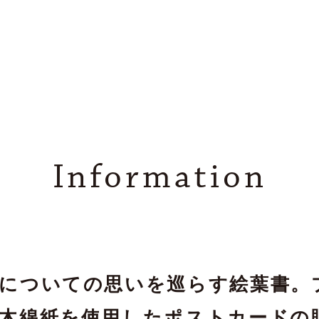
Information
についての思いを巡らす絵葉書。
木綿紙を使用したポストカードの