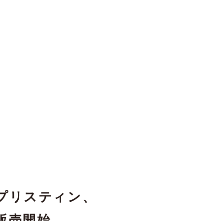
プリスティン、
販売開始