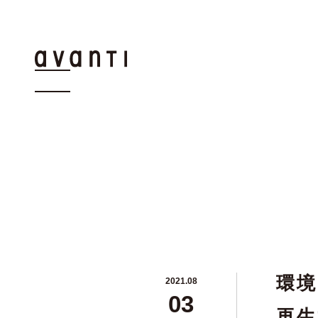
環境
2021.08
03
再生