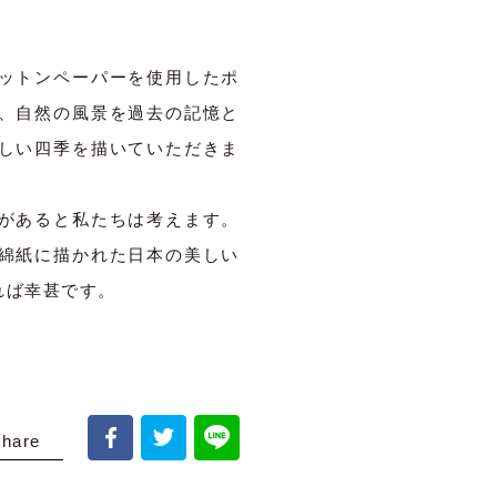
ットンペーパーを使用したポ
、自然の風景を過去の記憶と
しい四季を描いていただきま
があると私たちは考えます。
綿紙に描かれた日本の美しい
れば幸甚です。
share