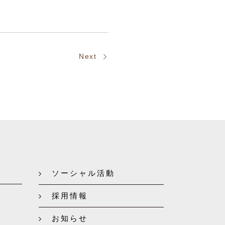
Next
ソーシャル活動
採用情報
お知らせ